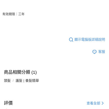
有效期限：三年
顯示電腦版詳細說明
客服
商品相關分類 (1)
頭髮
護髮 | 養髮精華
評價
查看全部