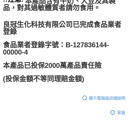
本產品含有牛奶、大豆及其製
品，對其過敏體質者請勿食用。
良冠生化科技有限公司已完成食品業者
登錄
食品業者登錄字號：B-127836144-
00000-4
本產品已投保2000萬產品責任險
(投保金額不等同理賠金額)
顯示電腦版詳細說明
客服