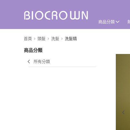
商品分類
首頁
頭髮
洗髮
洗髮精
商品分類
所有分類